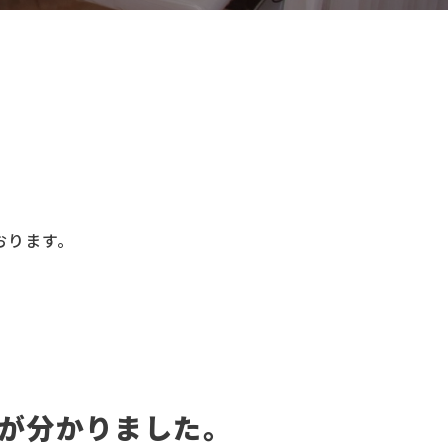
おります。
が分かりました。