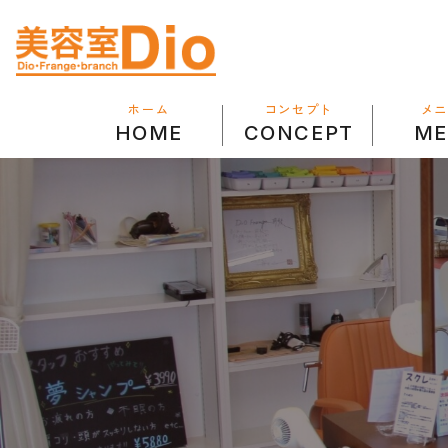
コンセプト
メニ
ホーム
CONCEPT
HOME
ME