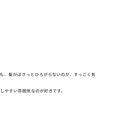
も、髪がばさっとひろがらないのが、すっごく気
談しやすい雰囲気なのが好きです。