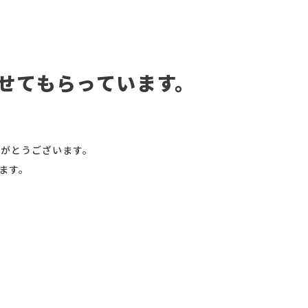
せてもらっています。
りがとうございます。
ます。