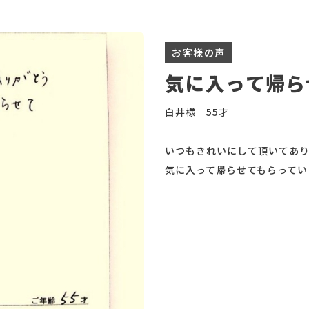
お客様の声
気に入って帰ら
白井様 55才
いつもきれいにして頂いてあ
気に入って帰らせてもらってい