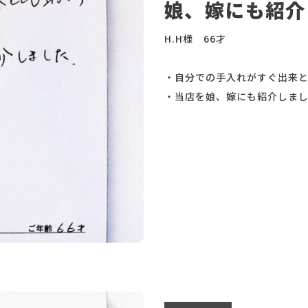
娘、嫁にも紹介
H.H様 66才
・自分での手入れがすぐ出来と
・当店を娘、嫁にも紹介しま