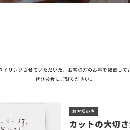
タイリングさせていただいた、お客様方のお声を掲載して
ぜひ参考にご覧ください。
お客様の声
カットの大切さ