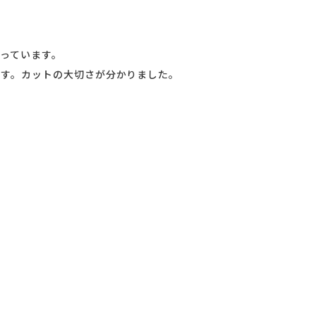
っています。
ます。カットの大切さが分かりました。