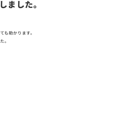
しました。
ても助かります。
した。