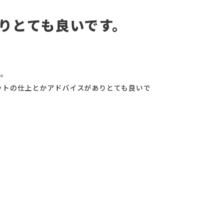
りとても良いです。
た。
ットの仕上とかアドバイスがありとても良いで