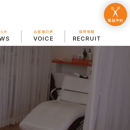
電話予約
お客様の声
知らせ
採用情報
VOICE
EWS
RECRUIT