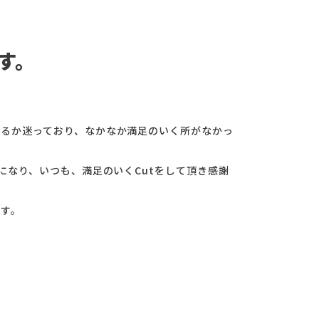
す。
るか迷っており、なかなか満足のいく所がなかっ
話になり、いつも、満足のいくCutをして頂き感謝
す。